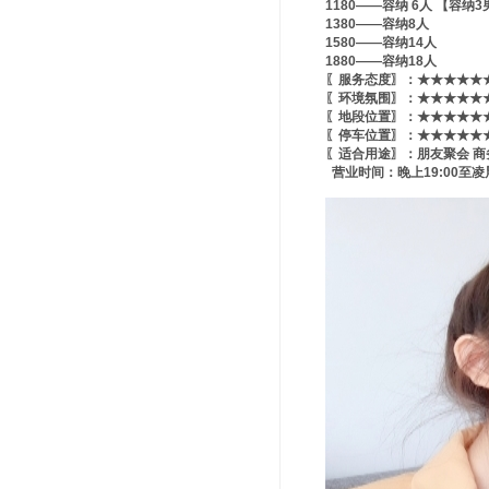
1180——容纳 6人 【容纳3
1380——容纳8人
1580——容纳14人
1880——容纳18人
〖服务态度〗：★★★★★★
〖环境氛围〗：★★★★★★
〖地段位置〗：★★★★★★
〖停车位置〗：★★★★★★
〖适合用途〗：朋友聚会 商
营业时间：晚上19:00至凌晨